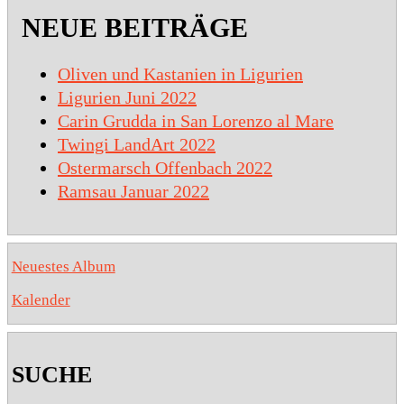
NEUE BEITRÄGE
Oliven und Kastanien in Ligurien
Ligurien Juni 2022
Carin Grudda in San Lorenzo al Mare
Twingi LandArt 2022
Ostermarsch Offenbach 2022
Ramsau Januar 2022
Neuestes Album
Kalender
SUCHE