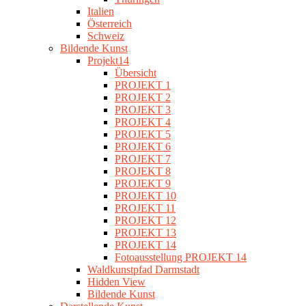
Italien
Österreich
Schweiz
Bildende Kunst
Projekt14
Übersicht
PROJEKT 1
PROJEKT 2
PROJEKT 3
PROJEKT 4
PROJEKT 5
PROJEKT 6
PROJEKT 7
PROJEKT 8
PROJEKT 9
PROJEKT 10
PROJEKT 11
PROJEKT 12
PROJEKT 13
PROJEKT 14
Fotoausstellung PROJEKT 14
Waldkunstpfad Darmstadt
Hidden View
Bildende Kunst