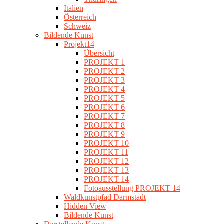
Italien
Österreich
Schweiz
Bildende Kunst
Projekt14
Übersicht
PROJEKT 1
PROJEKT 2
PROJEKT 3
PROJEKT 4
PROJEKT 5
PROJEKT 6
PROJEKT 7
PROJEKT 8
PROJEKT 9
PROJEKT 10
PROJEKT 11
PROJEKT 12
PROJEKT 13
PROJEKT 14
Fotoausstellung PROJEKT 14
Waldkunstpfad Darmstadt
Hidden View
Bildende Kunst