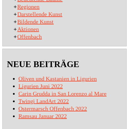
+
Regionen
+
Darstellende Kunst
+
Bildende Kunst
+
Aktionen
+
Offenbach
NEUE BEITRÄGE
Oliven und Kastanien in Ligurien
Ligurien Juni 2022
Carin Grudda in San Lorenzo al Mare
Twingi LandArt 2022
Ostermarsch Offenbach 2022
Ramsau Januar 2022