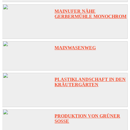
MAINUFER NÄHE
GERBERMÜHLE MONOCHROM
MAINWASENWEG
PLASTIKLANDSCHAFT IN DEN
KRÄUTERGÄRTEN
PRODUKTION VON GRÜNER
SOSSE