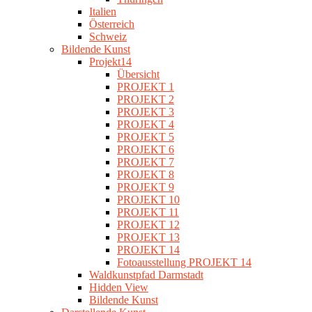
Italien
Österreich
Schweiz
Bildende Kunst
Projekt14
Übersicht
PROJEKT 1
PROJEKT 2
PROJEKT 3
PROJEKT 4
PROJEKT 5
PROJEKT 6
PROJEKT 7
PROJEKT 8
PROJEKT 9
PROJEKT 10
PROJEKT 11
PROJEKT 12
PROJEKT 13
PROJEKT 14
Fotoausstellung PROJEKT 14
Waldkunstpfad Darmstadt
Hidden View
Bildende Kunst