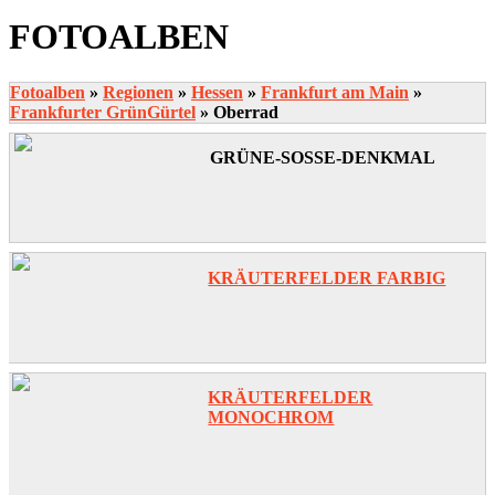
FOTOALBEN
Fotoalben
»
Regionen
»
Hessen
»
Frankfurt am Main
»
Frankfurter GrünGürtel
»
Oberrad
GRÜNE-SOSSE-DENKMAL
KRÄUTERFELDER FARBIG
KRÄUTERFELDER
MONOCHROM