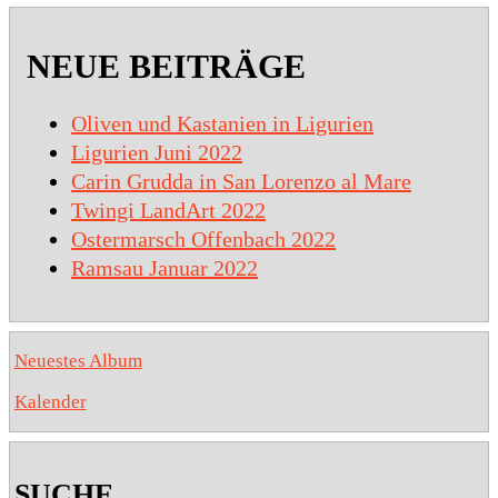
NEUE BEITRÄGE
Oliven und Kastanien in Ligurien
Ligurien Juni 2022
Carin Grudda in San Lorenzo al Mare
Twingi LandArt 2022
Ostermarsch Offenbach 2022
Ramsau Januar 2022
Neuestes Album
Kalender
SUCHE