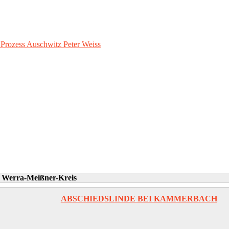
– Prozess Auschwitz Peter Weiss
»
Werra-Meißner-Kreis
ABSCHIEDSLINDE BEI KAMMERBACH