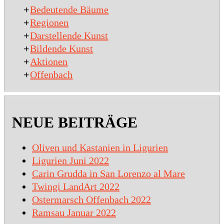
+
Bedeutende Bäume
+
Regionen
+
Darstellende Kunst
+
Bildende Kunst
+
Aktionen
+
Offenbach
NEUE BEITRÄGE
Oliven und Kastanien in Ligurien
Ligurien Juni 2022
Carin Grudda in San Lorenzo al Mare
Twingi LandArt 2022
Ostermarsch Offenbach 2022
Ramsau Januar 2022