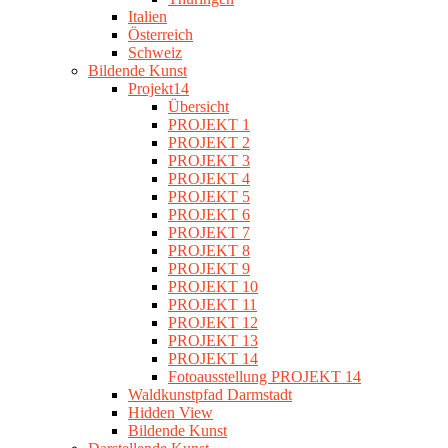
Italien
Österreich
Schweiz
Bildende Kunst
Projekt14
Übersicht
PROJEKT 1
PROJEKT 2
PROJEKT 3
PROJEKT 4
PROJEKT 5
PROJEKT 6
PROJEKT 7
PROJEKT 8
PROJEKT 9
PROJEKT 10
PROJEKT 11
PROJEKT 12
PROJEKT 13
PROJEKT 14
Fotoausstellung PROJEKT 14
Waldkunstpfad Darmstadt
Hidden View
Bildende Kunst