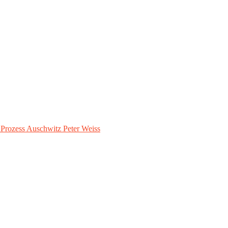
– Prozess Auschwitz Peter Weiss