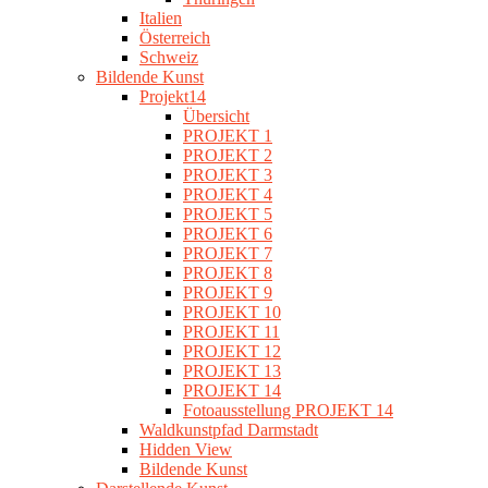
Italien
Österreich
Schweiz
Bildende Kunst
Projekt14
Übersicht
PROJEKT 1
PROJEKT 2
PROJEKT 3
PROJEKT 4
PROJEKT 5
PROJEKT 6
PROJEKT 7
PROJEKT 8
PROJEKT 9
PROJEKT 10
PROJEKT 11
PROJEKT 12
PROJEKT 13
PROJEKT 14
Fotoausstellung PROJEKT 14
Waldkunstpfad Darmstadt
Hidden View
Bildende Kunst