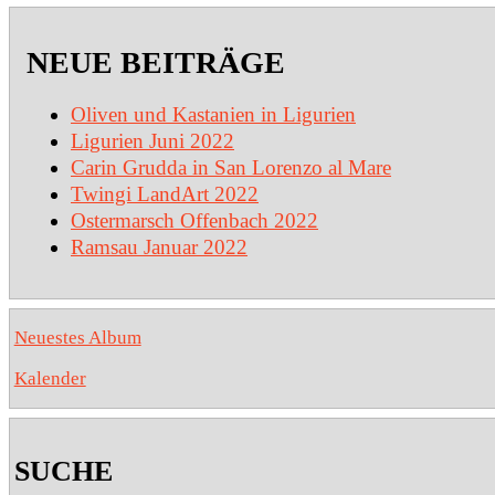
NEUE BEITRÄGE
Oliven und Kastanien in Ligurien
Ligurien Juni 2022
Carin Grudda in San Lorenzo al Mare
Twingi LandArt 2022
Ostermarsch Offenbach 2022
Ramsau Januar 2022
Neuestes Album
Kalender
SUCHE