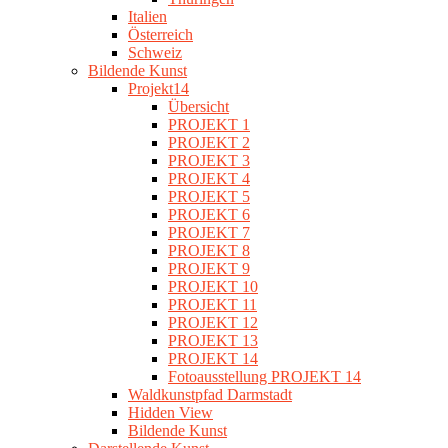
Italien
Österreich
Schweiz
Bildende Kunst
Projekt14
Übersicht
PROJEKT 1
PROJEKT 2
PROJEKT 3
PROJEKT 4
PROJEKT 5
PROJEKT 6
PROJEKT 7
PROJEKT 8
PROJEKT 9
PROJEKT 10
PROJEKT 11
PROJEKT 12
PROJEKT 13
PROJEKT 14
Fotoausstellung PROJEKT 14
Waldkunstpfad Darmstadt
Hidden View
Bildende Kunst