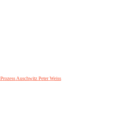
– Prozess Auschwitz Peter Weiss