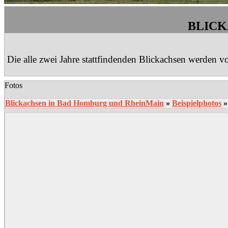
BLICK
Die alle zwei Jahre stattfindenden Blickachsen werden vo
Fotos
Blickachsen in Bad Homburg und RheinMain
»
Beispielphotos