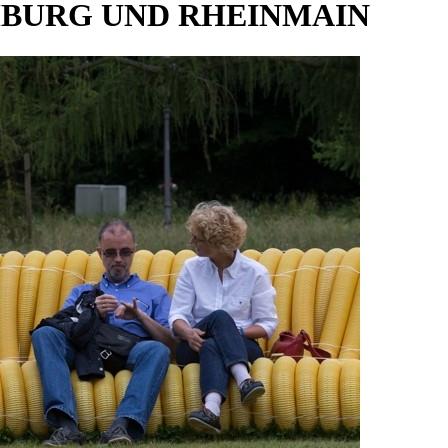
MBURG UND RHEINMAIN