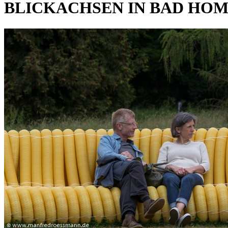
BLICKACHSEN IN BAD HO