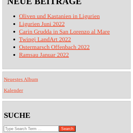
NEUE BEITRÄGE
Oliven und Kastanien in Ligurien
Ligurien Juni 2022
Carin Grudda in San Lorenzo al Mare
Twingi LandArt 2022
Ostermarsch Offenbach 2022
Ramsau Januar 2022
Neuestes Album
Kalender
SUCHE
Search