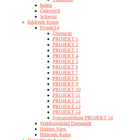
Italien
Österreich
Schweiz
Bildende Kunst
Projekt14
Übersicht
PROJEKT 1
PROJEKT 2
PROJEKT 3
PROJEKT 4
PROJEKT 5
PROJEKT 6
PROJEKT 7
PROJEKT 8
PROJEKT 9
PROJEKT 10
PROJEKT 11
PROJEKT 12
PROJEKT 13
PROJEKT 14
Fotoausstellung PROJEKT 14
Waldkunstpfad Darmstadt
Hidden View
Bildende Kunst