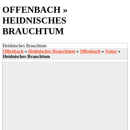
OFFENBACH »
HEIDNISCHES
BRAUCHTUM
Heidnisches Brauchtum
Offenbach
»
Heidnisches Brauchtum
»
Offenbach
»
Natur
»
Heidnisches Brauchtum