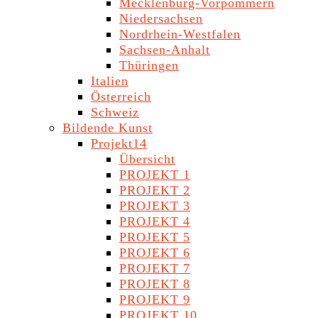
Mecklenburg-Vorpommern
Niedersachsen
Nordrhein-Westfalen
Sachsen-Anhalt
Thüringen
Italien
Österreich
Schweiz
Bildende Kunst
Projekt14
Übersicht
PROJEKT 1
PROJEKT 2
PROJEKT 3
PROJEKT 4
PROJEKT 5
PROJEKT 6
PROJEKT 7
PROJEKT 8
PROJEKT 9
PROJEKT 10