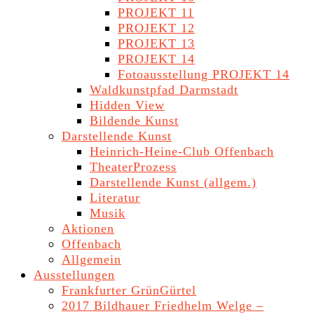
PROJEKT 11
PROJEKT 12
PROJEKT 13
PROJEKT 14
Fotoausstellung PROJEKT 14
Waldkunstpfad Darmstadt
Hidden View
Bildende Kunst
Darstellende Kunst
Heinrich-Heine-Club Offenbach
TheaterProzess
Darstellende Kunst (allgem.)
Literatur
Musik
Aktionen
Offenbach
Allgemein
Ausstellungen
Frankfurter GrünGürtel
2017 Bildhauer Friedhelm Welge –