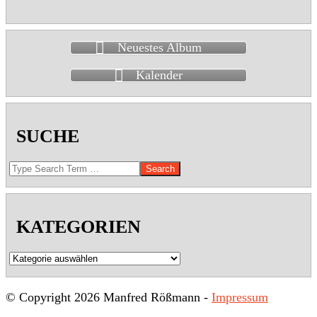
Neuestes Album
Kalender
SUCHE
Search
KATEGORIEN
Kategorien
© Copyright 2026 Manfred Rößmann -
Impressum