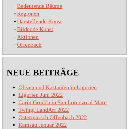
Bedeutende Bäume
+
Regionen
+
Darstellende Kunst
+
Bildende Kunst
+
Aktionen
+
Offenbach
+
NEUE BEITRÄGE
Oliven und Kastanien in Ligurien
Ligurien Juni 2022
Carin Grudda in San Lorenzo al Mare
Twingi LandArt 2022
Ostermarsch Offenbach 2022
Ramsau Januar 2022