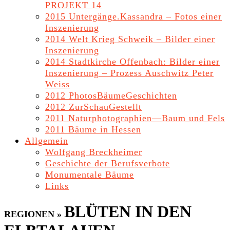
PROJEKT 14
2015 Untergänge.Kassandra – Fotos einer
Inszenierung
2014 Welt Krieg Schweik – Bilder einer
Inszenierung
2014 Stadtkirche Offenbach: Bilder einer
Inszenierung – Prozess Auschwitz Peter
Weiss
2012 PhotosBäumeGeschichten
2012 ZurSchauGestellt
2011 Naturphotographien—Baum und Fels
2011 Bäume in Hessen
Allgemein
Wolfgang Breckheimer
Geschichte der Berufsverbote
Monumentale Bäume
Links
BLÜTEN IN DEN
REGIONEN »