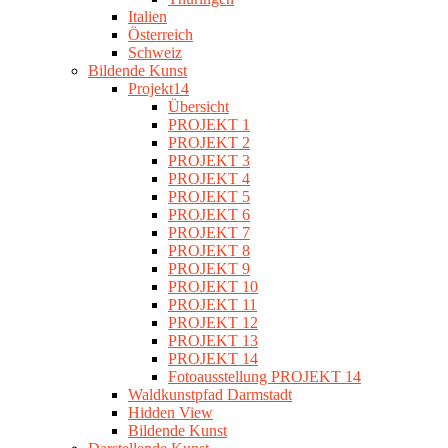
Italien
Österreich
Schweiz
Bildende Kunst
Projekt14
Übersicht
PROJEKT 1
PROJEKT 2
PROJEKT 3
PROJEKT 4
PROJEKT 5
PROJEKT 6
PROJEKT 7
PROJEKT 8
PROJEKT 9
PROJEKT 10
PROJEKT 11
PROJEKT 12
PROJEKT 13
PROJEKT 14
Fotoausstellung PROJEKT 14
Waldkunstpfad Darmstadt
Hidden View
Bildende Kunst