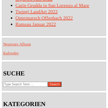
Carin Grudda in San Lorenzo al Mare
Twingi LandArt 2022
Ostermarsch Offenbach 2022
Ramsau Januar 2022
Neuestes Album
Kalender
SUCHE
Search
KATEGORIEN