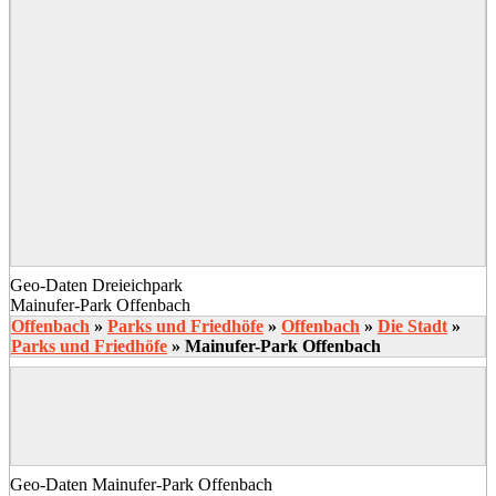
Geo-Daten Dreieichpark
Mainufer-Park Offenbach
Offenbach
»
Parks und Friedhöfe
»
Offenbach
»
Die Stadt
»
Parks und Friedhöfe
»
Mainufer-Park Offenbach
Geo-Daten Mainufer-Park Offenbach