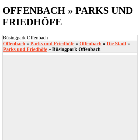
OFFENBACH »
PARKS UND
FRIEDHÖFE
Büsingpark Offenbach
Offenbach
»
Parks und Friedhöfe
»
Offenbach
»
Die Stadt
»
Parks und Friedhöfe
»
Büsingpark Offenbach