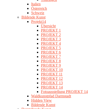
Italien
Österreich
Schweiz
Bildende Kunst
Projekt14
Übersicht
PROJEKT 1
PROJEKT 2
PROJEKT 3
PROJEKT 4
PROJEKT 5
PROJEKT 6
PROJEKT 7
PROJEKT 8
PROJEKT 9
PROJEKT 10
PROJEKT 11
PROJEKT 12
PROJEKT 13
PROJEKT 14
Fotoausstellung PROJEKT 14
Waldkunstpfad Darmstadt
Hidden View
Bildende Kunst