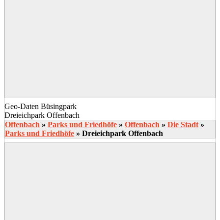
Geo-Daten Büsingpark
Dreieichpark Offenbach
Offenbach
»
Parks und Friedhöfe
»
Offenbach
»
Die Stadt
»
Parks und Friedhöfe
»
Dreieichpark Offenbach