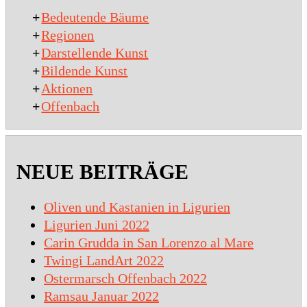
+
Bedeutende Bäume
+
Regionen
+
Darstellende Kunst
+
Bildende Kunst
+
Aktionen
+
Offenbach
NEUE BEITRÄGE
Oliven und Kastanien in Ligurien
Ligurien Juni 2022
Carin Grudda in San Lorenzo al Mare
Twingi LandArt 2022
Ostermarsch Offenbach 2022
Ramsau Januar 2022