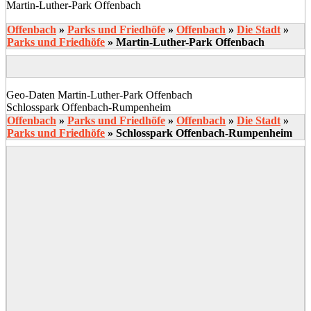
Martin-Luther-Park Offenbach
Offenbach
»
Parks und Friedhöfe
»
Offenbach
»
Die Stadt
»
Parks und Friedhöfe
»
Martin-Luther-Park Offenbach
Geo-Daten Martin-Luther-Park Offenbach
Schlosspark Offenbach-Rumpenheim
Offenbach
»
Parks und Friedhöfe
»
Offenbach
»
Die Stadt
»
Parks und Friedhöfe
»
Schlosspark Offenbach-Rumpenheim