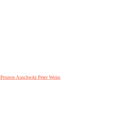
– Prozess Auschwitz Peter Weiss