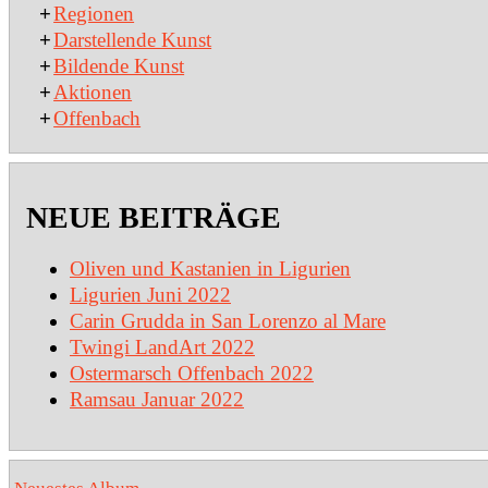
+
Regionen
+
Darstellende Kunst
+
Bildende Kunst
+
Aktionen
+
Offenbach
NEUE BEITRÄGE
Oliven und Kastanien in Ligurien
Ligurien Juni 2022
Carin Grudda in San Lorenzo al Mare
Twingi LandArt 2022
Ostermarsch Offenbach 2022
Ramsau Januar 2022