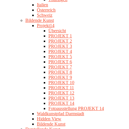
Italien
Österreich
Schweiz
Bildende Kunst
Projekt14
Übersicht
PROJEKT 1
PROJEKT 2
PROJEKT 3
PROJEKT 4
PROJEKT 5
PROJEKT 6
PROJEKT 7
PROJEKT 8
PROJEKT 9
PROJEKT 10
PROJEKT 11
PROJEKT 12
PROJEKT 13
PROJEKT 14
Fotoausstellung PROJEKT 14
Waldkunstpfad Darmstadt
Hidden View
Bildende Kunst