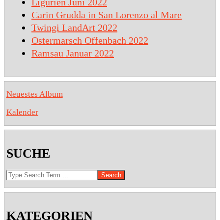
Ligurien Juni 2022
Carin Grudda in San Lorenzo al Mare
Twingi LandArt 2022
Ostermarsch Offenbach 2022
Ramsau Januar 2022
Neuestes Album
Kalender
SUCHE
Search
KATEGORIEN