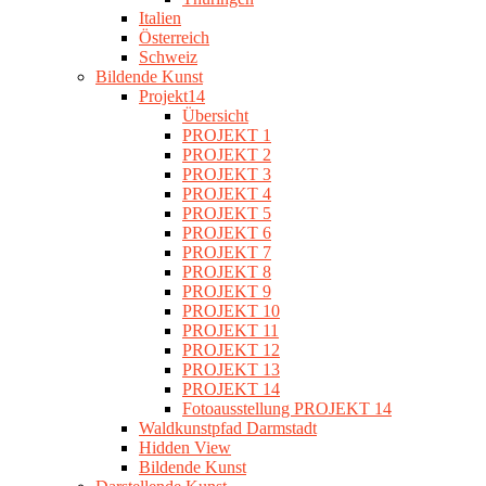
Italien
Österreich
Schweiz
Bildende Kunst
Projekt14
Übersicht
PROJEKT 1
PROJEKT 2
PROJEKT 3
PROJEKT 4
PROJEKT 5
PROJEKT 6
PROJEKT 7
PROJEKT 8
PROJEKT 9
PROJEKT 10
PROJEKT 11
PROJEKT 12
PROJEKT 13
PROJEKT 14
Fotoausstellung PROJEKT 14
Waldkunstpfad Darmstadt
Hidden View
Bildende Kunst