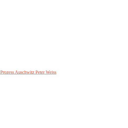
– Prozess Auschwitz Peter Weiss