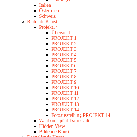
Italien
Österreich
Schweiz
Bildende Kunst
Projekt14
Übersicht
PROJEKT 1
PROJEKT 2
PROJEKT 3
PROJEKT 4
PROJEKT 5
PROJEKT 6
PROJEKT 7
PROJEKT 8
PROJEKT 9
PROJEKT 10
PROJEKT 11
PROJEKT 12
PROJEKT 13
PROJEKT 14
Fotoausstellung PROJEKT 14
Waldkunstpfad Darmstadt
Hidden View
Bildende Kunst