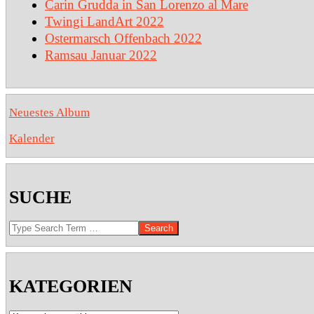
Carin Grudda in San Lorenzo al Mare
Twingi LandArt 2022
Ostermarsch Offenbach 2022
Ramsau Januar 2022
Neuestes Album
Kalender
SUCHE
Search
KATEGORIEN