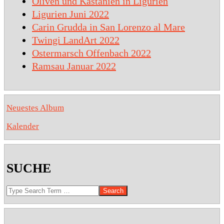
Oliven und Kastanien in Ligurien
Ligurien Juni 2022
Carin Grudda in San Lorenzo al Mare
Twingi LandArt 2022
Ostermarsch Offenbach 2022
Ramsau Januar 2022
Neuestes Album
Kalender
SUCHE
Search