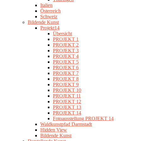
Italien
Österreich
Schweiz
Bildende Kunst
Projekt14
Übersicht
PROJEKT 1
PROJEKT 2
PROJEKT 3
PROJEKT 4
PROJEKT 5
PROJEKT 6
PROJEKT 7
PROJEKT 8
PROJEKT 9
PROJEKT 10
PROJEKT 11
PROJEKT 12
PROJEKT 13
PROJEKT 14
Fotoausstellung PROJEKT 14
Waldkunstpfad Darmstadt
Hidden View
Bildende Kunst