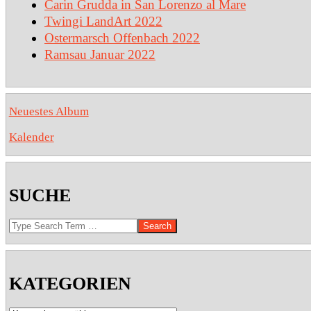
Carin Grudda in San Lorenzo al Mare
Twingi LandArt 2022
Ostermarsch Offenbach 2022
Ramsau Januar 2022
Neuestes Album
Kalender
SUCHE
Search
KATEGORIEN