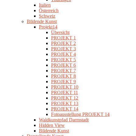
Italien
Österreich
Schweiz
Bildende Kunst
Projekt14
Übersicht
PROJEKT 1
PROJEKT 2
PROJEKT 3
PROJEKT 4
PROJEKT 5
PROJEKT 6
PROJEKT 7
PROJEKT 8
PROJEKT 9
PROJEKT 10
PROJEKT 11
PROJEKT 12
PROJEKT 13
PROJEKT 14
Fotoausstellung PROJEKT 14
Waldkunstpfad Darmstadt
Hidden View
Bildende Kunst