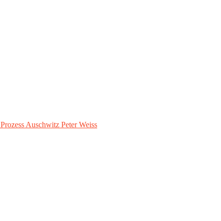
– Prozess Auschwitz Peter Weiss