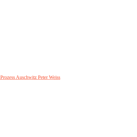
– Prozess Auschwitz Peter Weiss