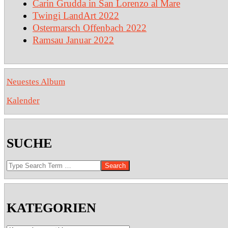
Carin Grudda in San Lorenzo al Mare
Twingi LandArt 2022
Ostermarsch Offenbach 2022
Ramsau Januar 2022
Neuestes Album
Kalender
SUCHE
Search
KATEGORIEN