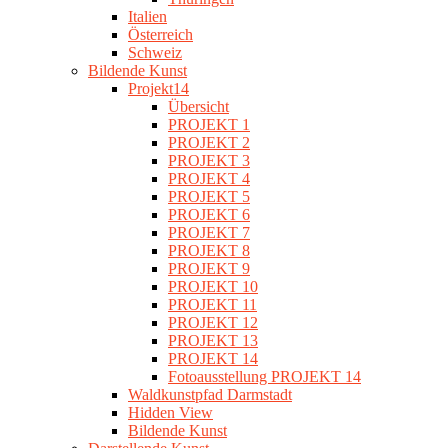
Italien
Österreich
Schweiz
Bildende Kunst
Projekt14
Übersicht
PROJEKT 1
PROJEKT 2
PROJEKT 3
PROJEKT 4
PROJEKT 5
PROJEKT 6
PROJEKT 7
PROJEKT 8
PROJEKT 9
PROJEKT 10
PROJEKT 11
PROJEKT 12
PROJEKT 13
PROJEKT 14
Fotoausstellung PROJEKT 14
Waldkunstpfad Darmstadt
Hidden View
Bildende Kunst