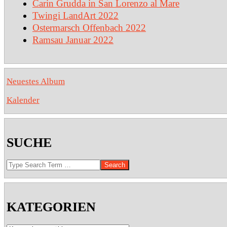
Carin Grudda in San Lorenzo al Mare
Twingi LandArt 2022
Ostermarsch Offenbach 2022
Ramsau Januar 2022
Neuestes Album
Kalender
SUCHE
Search
KATEGORIEN