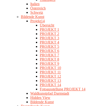
Italien
Österreich
Schweiz
Bildende Kunst
Projekt14
Übersicht
PROJEKT 1
PROJEKT 2
PROJEKT 3
PROJEKT 4
PROJEKT 5
PROJEKT 6
PROJEKT 7
PROJEKT 8
PROJEKT 9
PROJEKT 10
PROJEKT 11
PROJEKT 12
PROJEKT 13
PROJEKT 14
Fotoausstellung PROJEKT 14
Waldkunstpfad Darmstadt
Hidden View
Bildende Kunst