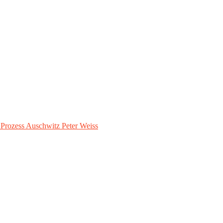
– Prozess Auschwitz Peter Weiss