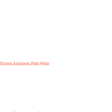
– Prozess Auschwitz Peter Weiss