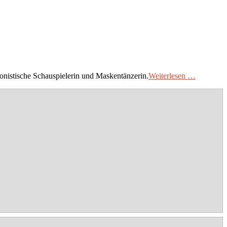
onistische Schauspielerin und Maskentänzerin.
Weiterlesen …