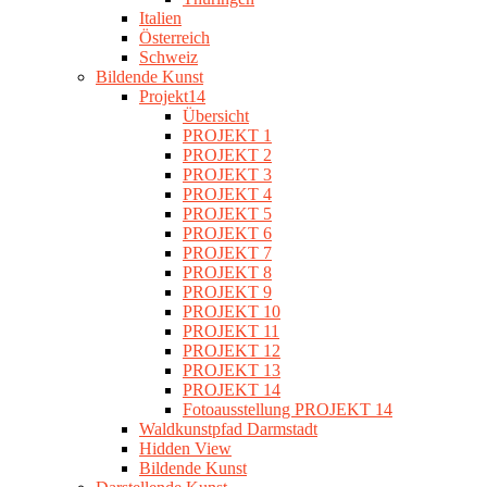
Italien
Österreich
Schweiz
Bildende Kunst
Projekt14
Übersicht
PROJEKT 1
PROJEKT 2
PROJEKT 3
PROJEKT 4
PROJEKT 5
PROJEKT 6
PROJEKT 7
PROJEKT 8
PROJEKT 9
PROJEKT 10
PROJEKT 11
PROJEKT 12
PROJEKT 13
PROJEKT 14
Fotoausstellung PROJEKT 14
Waldkunstpfad Darmstadt
Hidden View
Bildende Kunst