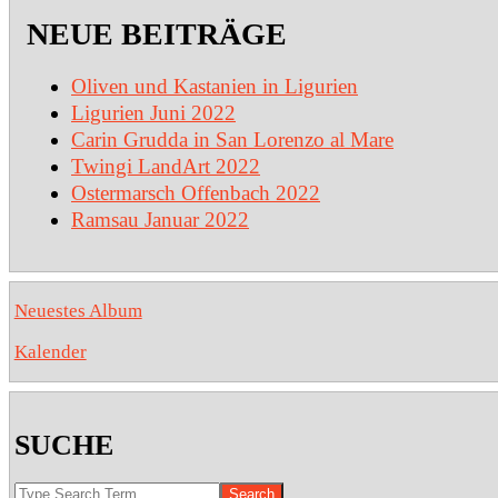
NEUE BEITRÄGE
Oliven und Kastanien in Ligurien
Ligurien Juni 2022
Carin Grudda in San Lorenzo al Mare
Twingi LandArt 2022
Ostermarsch Offenbach 2022
Ramsau Januar 2022
Neuestes Album
Kalender
SUCHE
Search