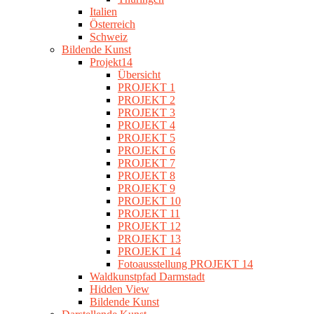
Italien
Österreich
Schweiz
Bildende Kunst
Projekt14
Übersicht
PROJEKT 1
PROJEKT 2
PROJEKT 3
PROJEKT 4
PROJEKT 5
PROJEKT 6
PROJEKT 7
PROJEKT 8
PROJEKT 9
PROJEKT 10
PROJEKT 11
PROJEKT 12
PROJEKT 13
PROJEKT 14
Fotoausstellung PROJEKT 14
Waldkunstpfad Darmstadt
Hidden View
Bildende Kunst