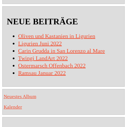
NEUE BEITRÄGE
Oliven und Kastanien in Ligurien
Ligurien Juni 2022
Carin Grudda in San Lorenzo al Mare
Twingi LandArt 2022
Ostermarsch Offenbach 2022
Ramsau Januar 2022
Neuestes Album
Kalender