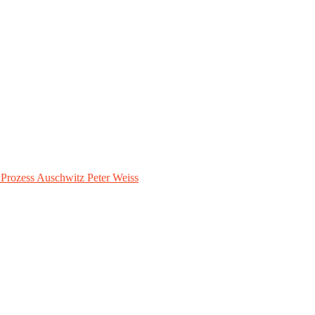
– Prozess Auschwitz Peter Weiss