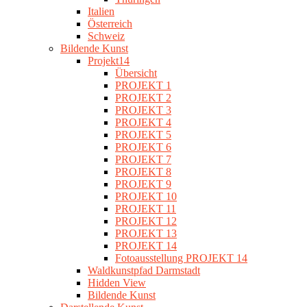
Italien
Österreich
Schweiz
Bildende Kunst
Projekt14
Übersicht
PROJEKT 1
PROJEKT 2
PROJEKT 3
PROJEKT 4
PROJEKT 5
PROJEKT 6
PROJEKT 7
PROJEKT 8
PROJEKT 9
PROJEKT 10
PROJEKT 11
PROJEKT 12
PROJEKT 13
PROJEKT 14
Fotoausstellung PROJEKT 14
Waldkunstpfad Darmstadt
Hidden View
Bildende Kunst