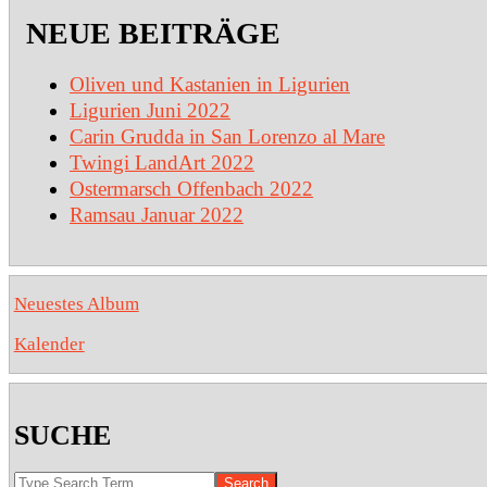
NEUE BEITRÄGE
Oliven und Kastanien in Ligurien
Ligurien Juni 2022
Carin Grudda in San Lorenzo al Mare
Twingi LandArt 2022
Ostermarsch Offenbach 2022
Ramsau Januar 2022
Neuestes Album
Kalender
SUCHE
Search