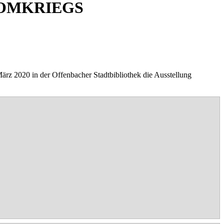
TOMKRIEGS
ärz 2020 in der Offenbacher Stadtbibliothek die Ausstellung