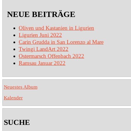
NEUE BEITRÄGE
Oliven und Kastanien in Ligurien
Ligurien Juni 2022
Carin Grudda in San Lorenzo al Mare
Twingi LandArt 2022
Ostermarsch Offenbach 2022
Ramsau Januar 2022
Neuestes Album
Kalender
SUCHE