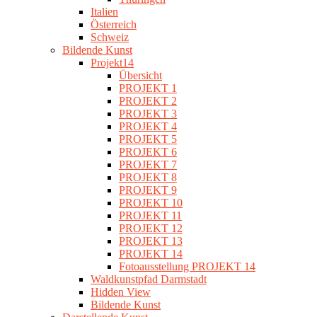
Italien
Österreich
Schweiz
Bildende Kunst
Projekt14
Übersicht
PROJEKT 1
PROJEKT 2
PROJEKT 3
PROJEKT 4
PROJEKT 5
PROJEKT 6
PROJEKT 7
PROJEKT 8
PROJEKT 9
PROJEKT 10
PROJEKT 11
PROJEKT 12
PROJEKT 13
PROJEKT 14
Fotoausstellung PROJEKT 14
Waldkunstpfad Darmstadt
Hidden View
Bildende Kunst