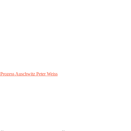
– Prozess Auschwitz Peter Weiss