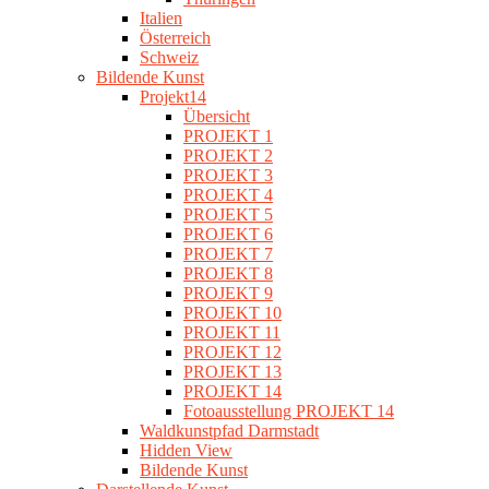
Italien
Österreich
Schweiz
Bildende Kunst
Projekt14
Übersicht
PROJEKT 1
PROJEKT 2
PROJEKT 3
PROJEKT 4
PROJEKT 5
PROJEKT 6
PROJEKT 7
PROJEKT 8
PROJEKT 9
PROJEKT 10
PROJEKT 11
PROJEKT 12
PROJEKT 13
PROJEKT 14
Fotoausstellung PROJEKT 14
Waldkunstpfad Darmstadt
Hidden View
Bildende Kunst