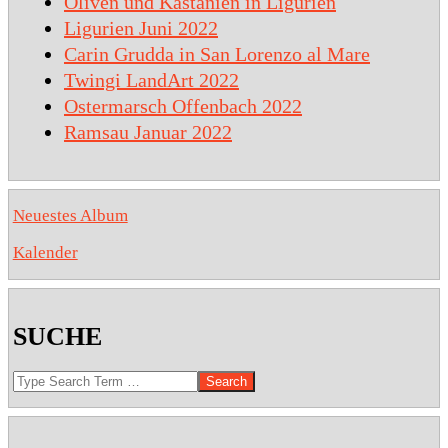
Oliven und Kastanien in Ligurien
Ligurien Juni 2022
Carin Grudda in San Lorenzo al Mare
Twingi LandArt 2022
Ostermarsch Offenbach 2022
Ramsau Januar 2022
Neuestes Album
Kalender
SUCHE
Search