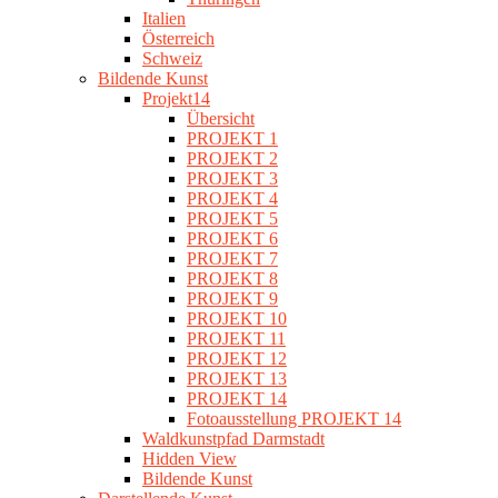
Italien
Österreich
Schweiz
Bildende Kunst
Projekt14
Übersicht
PROJEKT 1
PROJEKT 2
PROJEKT 3
PROJEKT 4
PROJEKT 5
PROJEKT 6
PROJEKT 7
PROJEKT 8
PROJEKT 9
PROJEKT 10
PROJEKT 11
PROJEKT 12
PROJEKT 13
PROJEKT 14
Fotoausstellung PROJEKT 14
Waldkunstpfad Darmstadt
Hidden View
Bildende Kunst