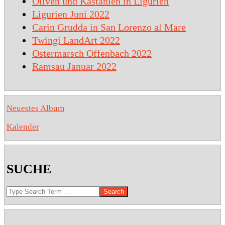
Oliven und Kastanien in Ligurien
Ligurien Juni 2022
Carin Grudda in San Lorenzo al Mare
Twingi LandArt 2022
Ostermarsch Offenbach 2022
Ramsau Januar 2022
Neuestes Album
Kalender
SUCHE
Search