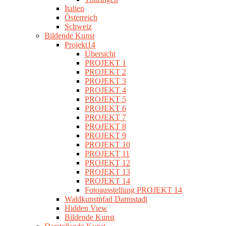
Italien
Österreich
Schweiz
Bildende Kunst
Projekt14
Übersicht
PROJEKT 1
PROJEKT 2
PROJEKT 3
PROJEKT 4
PROJEKT 5
PROJEKT 6
PROJEKT 7
PROJEKT 8
PROJEKT 9
PROJEKT 10
PROJEKT 11
PROJEKT 12
PROJEKT 13
PROJEKT 14
Fotoausstellung PROJEKT 14
Waldkunstpfad Darmstadt
Hidden View
Bildende Kunst