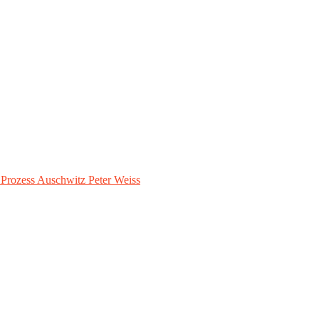
– Prozess Auschwitz Peter Weiss