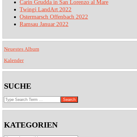
Carin Grudda in San Lorenzo al Mare
Twingi LandArt 2022
Ostermarsch Offenbach 2022
Ramsau Januar 2022
Neuestes Album
Kalender
SUCHE
Search
KATEGORIEN