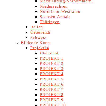
Mecklenburg-Vorpommern
Niedersachsen
Nordrhein-Westfalen
Sachsen-Anhalt
Thüringen
Italien
Österreich
Schweiz
Bildende Kunst
Projekt14
Übersicht
PROJEKT 1
PROJEKT 2
PROJEKT 3
PROJEKT 4
PROJEKT 5
PROJEKT 6
PROJEKT 7
PROJEKT 8
PROJEKT 9
PROJEKT 10