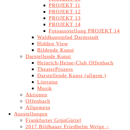
PROJEKT 11
PROJEKT 12
PROJEKT 13
PROJEKT 14
Fotoausstellung PROJEKT 14
Waldkunstpfad Darmstadt
Hidden View
Bildende Kunst
Darstellende Kunst
Heinrich-Heine-Club Offenbach
TheaterProzess
Darstellende Kunst (allgem.)
Literatur
Musik
Aktionen
Offenbach
Allgemein
Ausstellungen
Frankfurter GrünGürtel
2017 Bildhauer Friedhelm Welge –