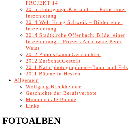
PROJEKT 14
2015 Untergänge.Kassandra – Fotos einer
Inszenierung
2014 Welt Krieg Schweik – Bilder einer
Inszenierung
2014 Stadtkirche Offenbach: Bilder einer
Inszenierung – Prozess Auschwitz Peter
Weiss
2012 PhotosBäumeGeschichten
2012 ZurSchauGestellt
2011 Naturphotographien—Baum und Fels
2011 Bäume in Hessen
Allgemein
Wolfgang Breckheimer
Geschichte der Berufsverbote
Monumentale Bäume
Links
FOTOALBEN