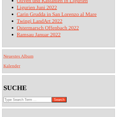
Oliven und Kastanien in Ligurien
Ligurien Juni 2022
Carin Grudda in San Lorenzo al Mare
Twingi LandArt 2022
Ostermarsch Offenbach 2022
Ramsau Januar 2022
Neuestes Album
Kalender
SUCHE
Search