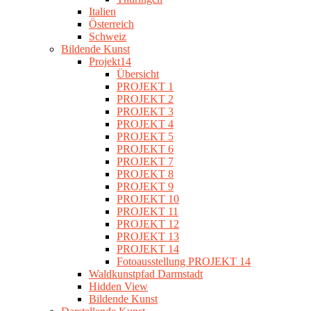
Italien
Österreich
Schweiz
Bildende Kunst
Projekt14
Übersicht
PROJEKT 1
PROJEKT 2
PROJEKT 3
PROJEKT 4
PROJEKT 5
PROJEKT 6
PROJEKT 7
PROJEKT 8
PROJEKT 9
PROJEKT 10
PROJEKT 11
PROJEKT 12
PROJEKT 13
PROJEKT 14
Fotoausstellung PROJEKT 14
Waldkunstpfad Darmstadt
Hidden View
Bildende Kunst