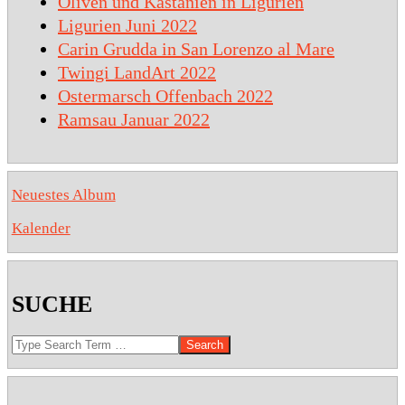
Oliven und Kastanien in Ligurien
Ligurien Juni 2022
Carin Grudda in San Lorenzo al Mare
Twingi LandArt 2022
Ostermarsch Offenbach 2022
Ramsau Januar 2022
Neuestes Album
Kalender
SUCHE
Search