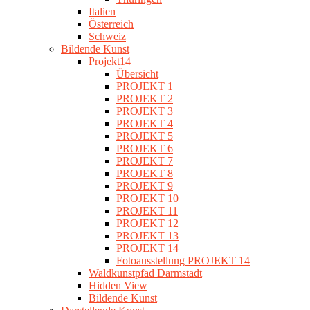
Italien
Österreich
Schweiz
Bildende Kunst
Projekt14
Übersicht
PROJEKT 1
PROJEKT 2
PROJEKT 3
PROJEKT 4
PROJEKT 5
PROJEKT 6
PROJEKT 7
PROJEKT 8
PROJEKT 9
PROJEKT 10
PROJEKT 11
PROJEKT 12
PROJEKT 13
PROJEKT 14
Fotoausstellung PROJEKT 14
Waldkunstpfad Darmstadt
Hidden View
Bildende Kunst