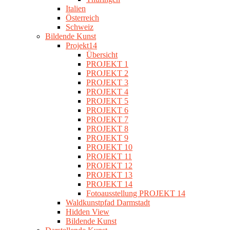
Italien
Österreich
Schweiz
Bildende Kunst
Projekt14
Übersicht
PROJEKT 1
PROJEKT 2
PROJEKT 3
PROJEKT 4
PROJEKT 5
PROJEKT 6
PROJEKT 7
PROJEKT 8
PROJEKT 9
PROJEKT 10
PROJEKT 11
PROJEKT 12
PROJEKT 13
PROJEKT 14
Fotoausstellung PROJEKT 14
Waldkunstpfad Darmstadt
Hidden View
Bildende Kunst