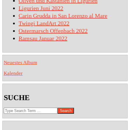
Oliven und Kastanien in Ligurien
Ligurien Juni 2022
Carin Grudda in San Lorenzo al Mare
Twingi LandArt 2022
Ostermarsch Offenbach 2022
Ramsau Januar 2022
Neuestes Album
Kalender
SUCHE
Search