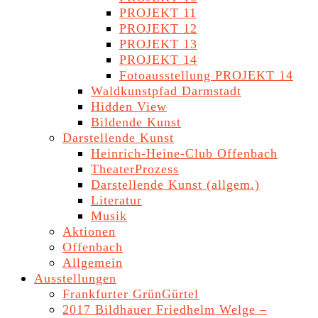
PROJEKT 11
PROJEKT 12
PROJEKT 13
PROJEKT 14
Fotoausstellung PROJEKT 14
Waldkunstpfad Darmstadt
Hidden View
Bildende Kunst
Darstellende Kunst
Heinrich-Heine-Club Offenbach
TheaterProzess
Darstellende Kunst (allgem.)
Literatur
Musik
Aktionen
Offenbach
Allgemein
Ausstellungen
Frankfurter GrünGürtel
2017 Bildhauer Friedhelm Welge –