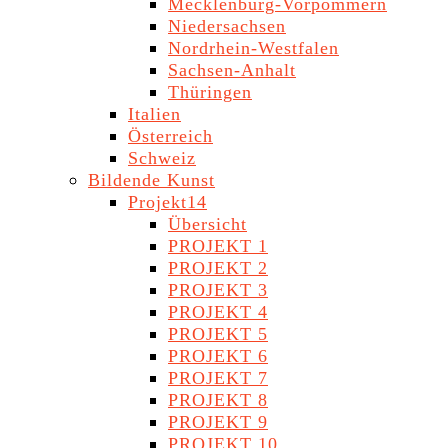
Mecklenburg-Vorpommern
Niedersachsen
Nordrhein-Westfalen
Sachsen-Anhalt
Thüringen
Italien
Österreich
Schweiz
Bildende Kunst
Projekt14
Übersicht
PROJEKT 1
PROJEKT 2
PROJEKT 3
PROJEKT 4
PROJEKT 5
PROJEKT 6
PROJEKT 7
PROJEKT 8
PROJEKT 9
PROJEKT 10