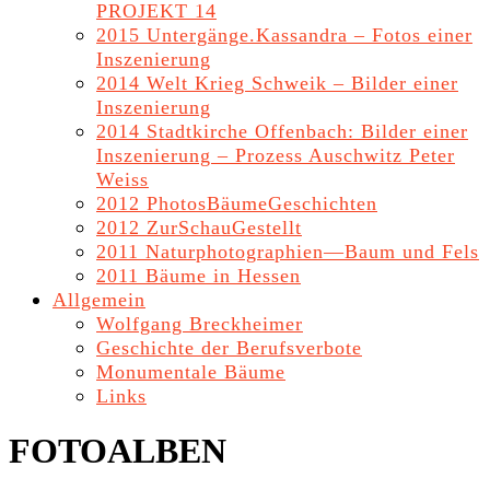
PROJEKT 14
2015 Untergänge.Kassandra – Fotos einer
Inszenierung
2014 Welt Krieg Schweik – Bilder einer
Inszenierung
2014 Stadtkirche Offenbach: Bilder einer
Inszenierung – Prozess Auschwitz Peter
Weiss
2012 PhotosBäumeGeschichten
2012 ZurSchauGestellt
2011 Naturphotographien—Baum und Fels
2011 Bäume in Hessen
Allgemein
Wolfgang Breckheimer
Geschichte der Berufsverbote
Monumentale Bäume
Links
FOTOALBEN