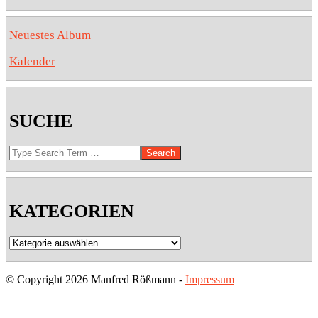
Neuestes Album
Kalender
SUCHE
Search
KATEGORIEN
Kategorien
© Copyright 2026 Manfred Rößmann -
Impressum