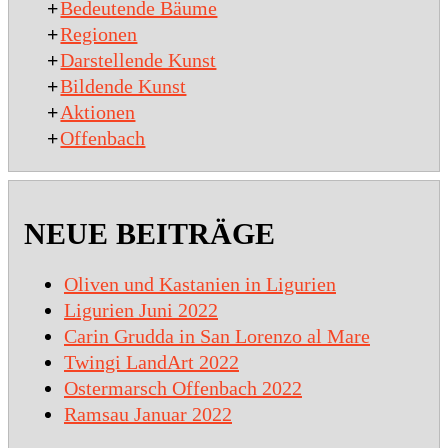
+
Bedeutende Bäume
+
Regionen
+
Darstellende Kunst
+
Bildende Kunst
+
Aktionen
+
Offenbach
NEUE BEITRÄGE
Oliven und Kastanien in Ligurien
Ligurien Juni 2022
Carin Grudda in San Lorenzo al Mare
Twingi LandArt 2022
Ostermarsch Offenbach 2022
Ramsau Januar 2022