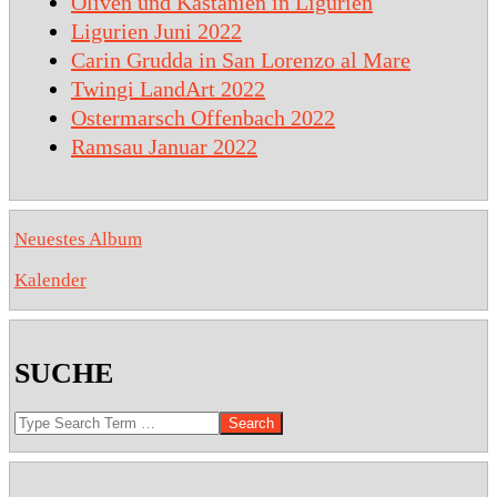
Oliven und Kastanien in Ligurien
Ligurien Juni 2022
Carin Grudda in San Lorenzo al Mare
Twingi LandArt 2022
Ostermarsch Offenbach 2022
Ramsau Januar 2022
Neuestes Album
Kalender
SUCHE
Search