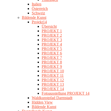
Italien
Österreich
Schweiz
Bildende Kunst
Projekt14
Übersicht
PROJEKT 1
PROJEKT 2
PROJEKT 3
PROJEKT 4
PROJEKT 5
PROJEKT 6
PROJEKT 7
PROJEKT 8
PROJEKT 9
PROJEKT 10
PROJEKT 11
PROJEKT 12
PROJEKT 13
PROJEKT 14
Fotoausstellung PROJEKT 14
Waldkunstpfad Darmstadt
Hidden View
Bildende Kunst