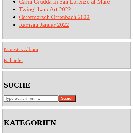
Carin Grudda in San Lorenzo al Mare
Twingi LandArt 2022
Ostermarsch Offenbach 2022
Ramsau Januar 2022
Neuestes Album
Kalender
SUCHE
Search
KATEGORIEN