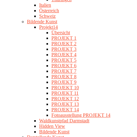
Italien
Österreich
Schweiz
Bildende Kunst
Projekt14
Übersicht
PROJEKT 1
PROJEKT 2
PROJEKT 3
PROJEKT 4
PROJEKT 5
PROJEKT 6
PROJEKT 7
PROJEKT 8
PROJEKT 9
PROJEKT 10
PROJEKT 11
PROJEKT 12
PROJEKT 13
PROJEKT 14
Fotoausstellung PROJEKT 14
Waldkunstpfad Darmstadt
Hidden View
Bildende Kunst