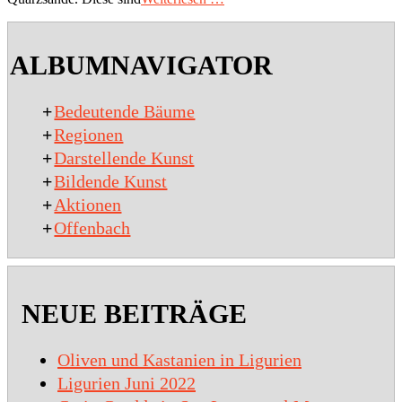
ALBUMNAVIGATOR
+
Bedeutende Bäume
+
Regionen
+
Darstellende Kunst
+
Bildende Kunst
+
Aktionen
+
Offenbach
NEUE BEITRÄGE
Oliven und Kastanien in Ligurien
Ligurien Juni 2022