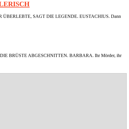
LERISCH
ER ÜBERLEBTE, SAGT DIE LEGENDE. EUSTACHIUS. Dann
DIE BRÜSTE ABGESCHNITTEN. BARBARA. Ihr Mörder, ihr