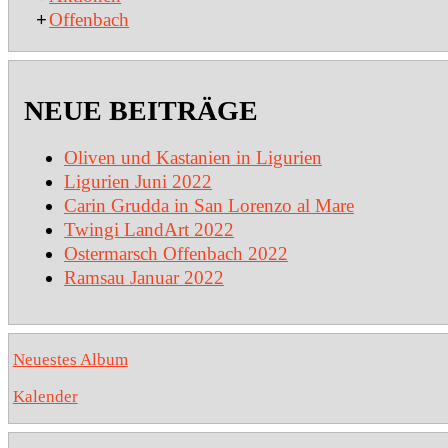
+
Offenbach
NEUE BEITRÄGE
Oliven und Kastanien in Ligurien
Ligurien Juni 2022
Carin Grudda in San Lorenzo al Mare
Twingi LandArt 2022
Ostermarsch Offenbach 2022
Ramsau Januar 2022
Neuestes Album
Kalender