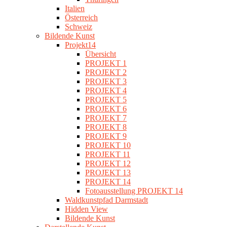
Italien
Österreich
Schweiz
Bildende Kunst
Projekt14
Übersicht
PROJEKT 1
PROJEKT 2
PROJEKT 3
PROJEKT 4
PROJEKT 5
PROJEKT 6
PROJEKT 7
PROJEKT 8
PROJEKT 9
PROJEKT 10
PROJEKT 11
PROJEKT 12
PROJEKT 13
PROJEKT 14
Fotoausstellung PROJEKT 14
Waldkunstpfad Darmstadt
Hidden View
Bildende Kunst