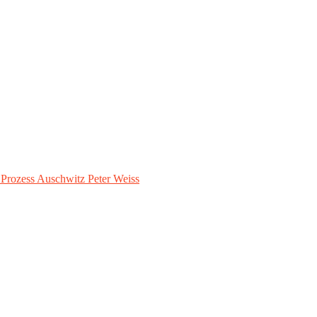
– Prozess Auschwitz Peter Weiss