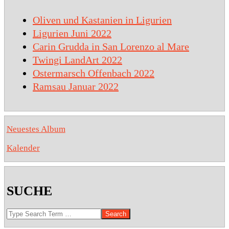
Oliven und Kastanien in Ligurien
Ligurien Juni 2022
Carin Grudda in San Lorenzo al Mare
Twingi LandArt 2022
Ostermarsch Offenbach 2022
Ramsau Januar 2022
Neuestes Album
Kalender
SUCHE
Search