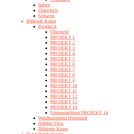
Italien
Österreich
Schweiz
Bildende Kunst
Projekt14
Übersicht
PROJEKT 1
PROJEKT 2
PROJEKT 3
PROJEKT 4
PROJEKT 5
PROJEKT 6
PROJEKT 7
PROJEKT 8
PROJEKT 9
PROJEKT 10
PROJEKT 11
PROJEKT 12
PROJEKT 13
PROJEKT 14
Fotoausstellung PROJEKT 14
Waldkunstpfad Darmstadt
Hidden View
Bildende Kunst