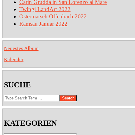
Carin Grudda in San Lorenzo al Mare
Twingi LandArt 2022
Ostermarsch Offenbach 2022
Ramsau Januar 2022
Neuestes Album
Kalender
SUCHE
Search
KATEGORIEN