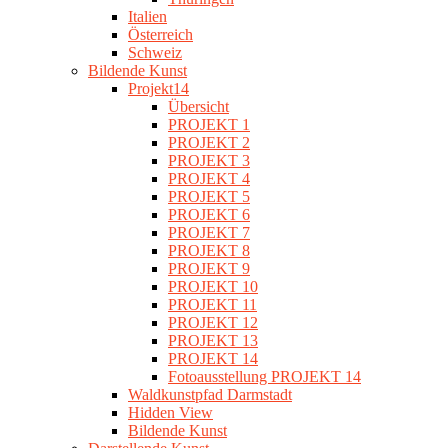
Italien
Österreich
Schweiz
Bildende Kunst
Projekt14
Übersicht
PROJEKT 1
PROJEKT 2
PROJEKT 3
PROJEKT 4
PROJEKT 5
PROJEKT 6
PROJEKT 7
PROJEKT 8
PROJEKT 9
PROJEKT 10
PROJEKT 11
PROJEKT 12
PROJEKT 13
PROJEKT 14
Fotoausstellung PROJEKT 14
Waldkunstpfad Darmstadt
Hidden View
Bildende Kunst