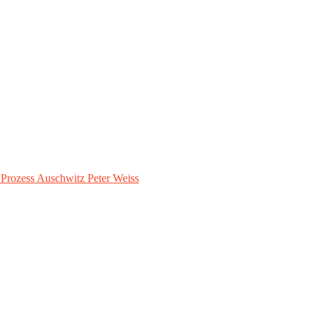
– Prozess Auschwitz Peter Weiss